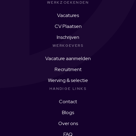
WERKZOEKENDEN
Vacatures
CV Plaatsen
Inschrijven
WERKGEVERS
Vacature aanmelden
Recruitment
Werving & selectie
HANDIGE LINKS
Contact
Blogs
Over ons
FAQ