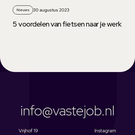
30 augustus 2023
Nieuws
5 voordelen van fietsen naar je werk
info@vastejob.nl
Vrijhof 19
Instagram