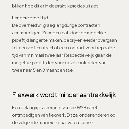
blijken hoe dit er in de praktijk precies uitziet.
Langere proeftijd:
De overheid wil graag langdurige contracten
aanmoedigen. Zij hopen dat, door de mogelijke
proeftijd langer te maken, bedrijven eerder overgaan
tot een vast contract of een contract voor bepaalde
tijd van minimaal twee jaar. Respectievelijk gaan de
mogelijke proeftijden voor deze contracten van
twee naar 5 en 3 maanden toe.
Flexwerk wordt minder aantrekkelijk
Een belangrijk speerpunt van de WAB is het
ontmoedigen van flexwerk. Dit zal onder anderen op
de volgende manieren naar voren komen.