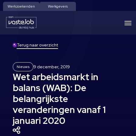
Werkzoekenden
Werkgevers
Terug naar overzicht
9 december, 2019
Nieuws
Wet arbeidsmarkt in
balans (WAB): De
belangrijkste
veranderingen vanaf 1
januari 2020