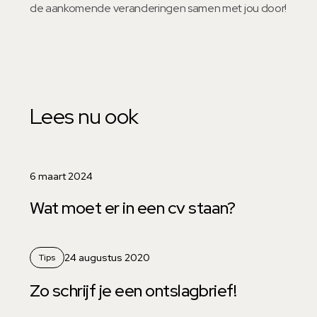
de aankomende veranderingen samen met jou door!
Lees nu ook
6 maart 2024
Wat moet er in een cv staan?
24 augustus 2020
Tips
Zo schrijf je een ontslagbrief!