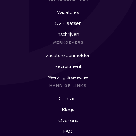
Vacatures
CV Plaatsen
Inschrijven
WERKGEVERS
Vacature aanmelden
Recruitment
Werving & selectie
HANDIGE LINKS
Contact
Blogs
Over ons
FAQ