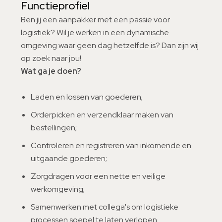
Functieprofiel
Ben jij een aanpakker met een passie voor
logistiek? Wil je werken in een dynamische
omgeving waar geen dag hetzelfde is? Dan zijn wij
op zoek naar jou!
Wat ga je doen?
Laden en lossen van goederen;
Orderpicken en verzendklaar maken van
bestellingen;
Controleren en registreren van inkomende en
uitgaande goederen;
Zorgdragen voor een nette en veilige
werkomgeving;
Samenwerken met collega's om logistieke
processen soepel te laten verlopen.