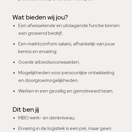
Wat bieden wij jou?
Een afwisselende en uitdagende functie binnen
een groeiend bedrijf;
Een marktconform salaris, afhankelijk van jouw
kennis en ervaring;
Goede arbeidsvoorwaarden;
Mogelijkheden voor persoonlijke ontwikkeling
en doorgroeimogelijkheden;
Werken in een gezellig en gemotiveerd team.
Dit ben jij
MBO werk- en denkniveau;
Ervaring in de logistiek is een pré, maar geen