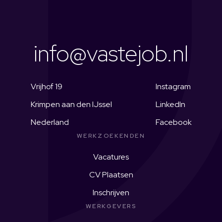
info@vastejob.nl
Vrijhof 19
Instagram
Krimpen aan den IJssel
LinkedIn
Nederland
Facebook
WERKZOEKENDEN
Vacatures
CV Plaatsen
Inschrijven
WERKGEVERS