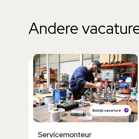
Andere vacatur
Bekijk vacature
Servicemonteur