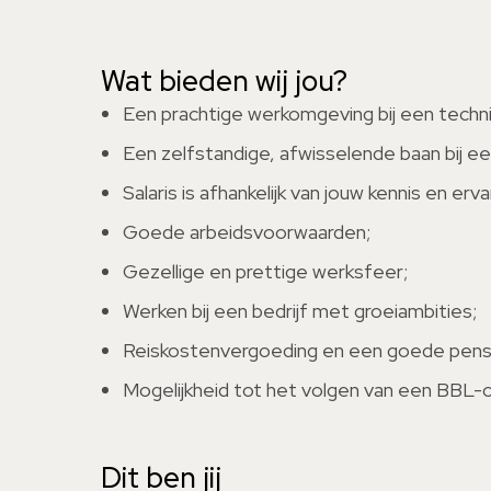
Wat bieden wij jou?
Een prachtige werkomgeving bij een technis
Een zelfstandige, afwisselende baan bij ee
Salaris is afhankelijk van jouw kennis en erva
Goede arbeidsvoorwaarden;
Gezellige en prettige werksfeer;
Werken bij een bedrijf met groeiambities;
Reiskostenvergoeding en een goede pensi
Mogelijkheid tot het volgen van een BBL-op
Dit ben jij