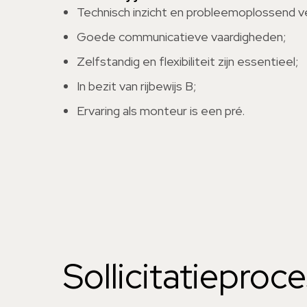
Technisch inzicht en probleemoplossend 
Goede communicatieve vaardigheden;
Zelfstandig en flexibiliteit zijn essentieel;
In bezit van rijbewijs B;
Ervaring als monteur is een pré.
Sollicitatieproc