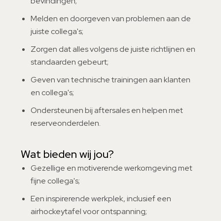
bevindingen;
Melden en doorgeven van problemen aan de
juiste collega's;
Zorgen dat alles volgens de juiste richtlijnen en
standaarden gebeurt;
Geven van technische trainingen aan klanten
en collega's;
Ondersteunen bij aftersales en helpen met
reserveonderdelen.
Wat bieden wij jou?
Gezellige en motiverende werkomgeving met
fijne collega's;
Een inspirerende werkplek, inclusief een
airhockeytafel voor ontspanning;