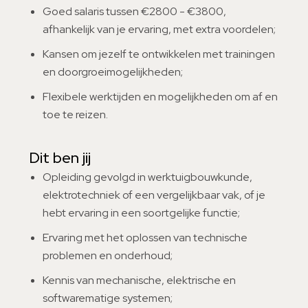
Goed salaris tussen €2800 - €3800,
afhankelijk van je ervaring, met extra voordelen;
Kansen om jezelf te ontwikkelen met trainingen
en doorgroeimogelijkheden;
Flexibele werktijden en mogelijkheden om af en
toe te reizen.
Dit ben jij
Opleiding gevolgd in werktuigbouwkunde,
elektrotechniek of een vergelijkbaar vak, of je
hebt ervaring in een soortgelijke functie;
Ervaring met het oplossen van technische
problemen en onderhoud;
Kennis van mechanische, elektrische en
softwarematige systemen;