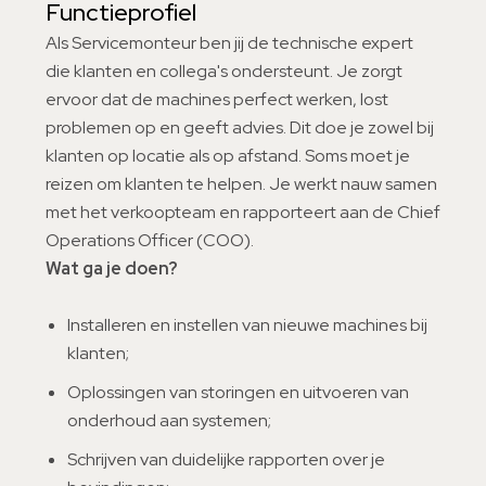
Functieprofiel
Als Servicemonteur ben jij de technische expert
die klanten en collega's ondersteunt. Je zorgt
ervoor dat de machines perfect werken, lost
problemen op en geeft advies. Dit doe je zowel bij
klanten op locatie als op afstand. Soms moet je
reizen om klanten te helpen. Je werkt nauw samen
met het verkoopteam en rapporteert aan de Chief
Operations Officer (COO).
Wat ga je doen?
Installeren en instellen van nieuwe machines bij
klanten;
Oplossingen van storingen en uitvoeren van
onderhoud aan systemen;
Schrijven van duidelijke rapporten over je