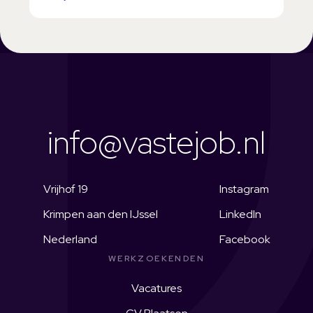
info@vastejob.nl
Vrijhof 19
Instagram
Krimpen aan den IJssel
LinkedIn
Nederland
Facebook
WERKZOEKENDEN
Vacatures