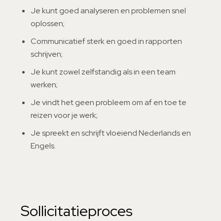
Je kunt goed analyseren en problemen snel
oplossen;
Communicatief sterk en goed in rapporten
schrijven;
Je kunt zowel zelfstandig als in een team
werken;
Je vindt het geen probleem om af en toe te
reizen voor je werk;
Je spreekt en schrijft vloeiend Nederlands en
Engels.
Sollicitatieproces