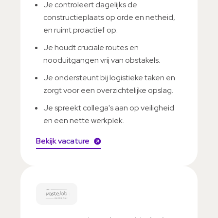
Je controleert dagelijks de
constructieplaats op orde en netheid,
en ruimt proactief op.
Je houdt cruciale routes en
nooduitgangen vrij van obstakels.
Je ondersteunt bij logistieke taken en
zorgt voor een overzichtelijke opslag.
Je spreekt collega's aan op veiligheid
en een nette werkplek.
Bekijk vacature