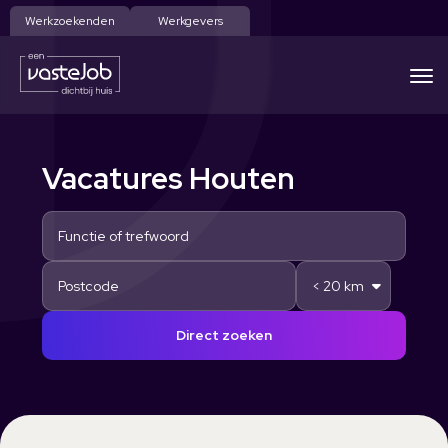
Werkzoekenden
Werkgevers
Vacatures Houten