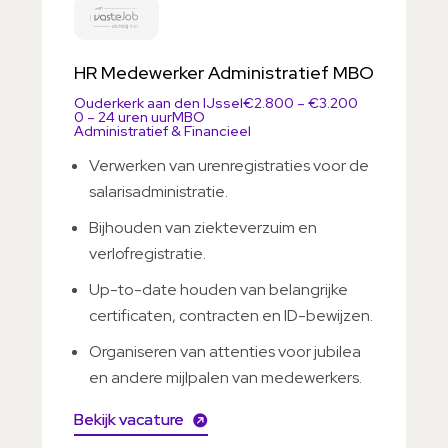
HR Medewerker Administratief MBO
Ouderkerk aan den IJssel
€2.800 – €3.200
0 – 24 uren uur
MBO
Administratief & Financieel
Verwerken van urenregistraties voor de
salarisadministratie.
Bijhouden van ziekteverzuim en
verlofregistratie.
Up-to-date houden van belangrijke
certificaten, contracten en ID-bewijzen.
Organiseren van attenties voor jubilea
en andere mijlpalen van medewerkers.
Bekijk vacature