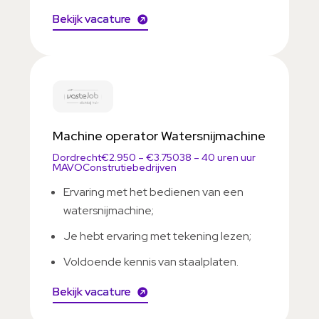
Bekijk vacature
Machine operator Watersnijmachine
Dordrecht
€2.950 – €3.750
38 – 40 uren uur
MAVO
Construtiebedrijven
Ervaring met het bedienen van een
watersnijmachine;
Je hebt ervaring met tekening lezen;
Voldoende kennis van staalplaten.
Bekijk vacature